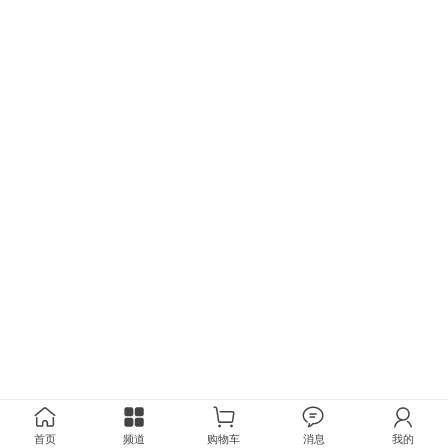
首页
频道
购物车
消息
我的