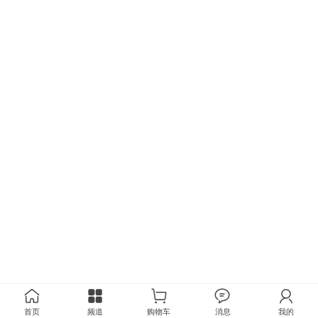
首页
频道
购物车
消息
我的