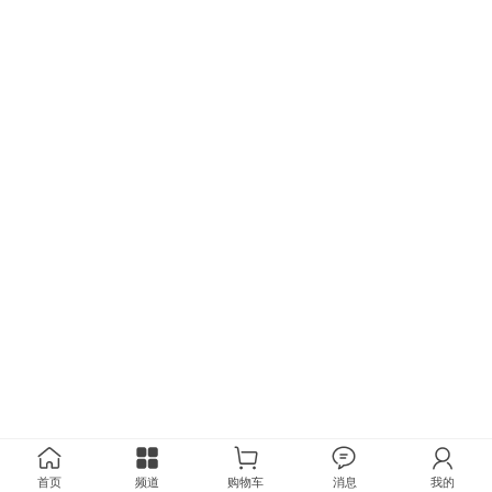
首页
频道
购物车
消息
我的