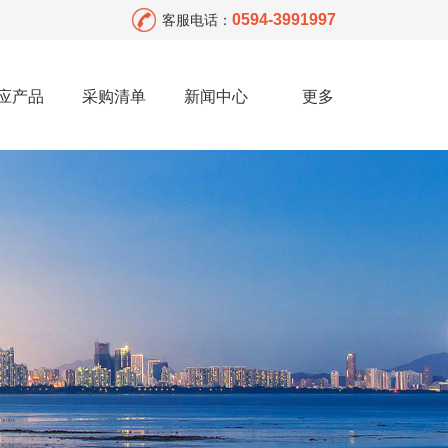
0594-3991997
客服电话：
应产品
采购清单
新闻中心
更多