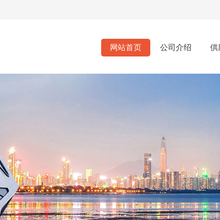
网站首页
公司介绍
供