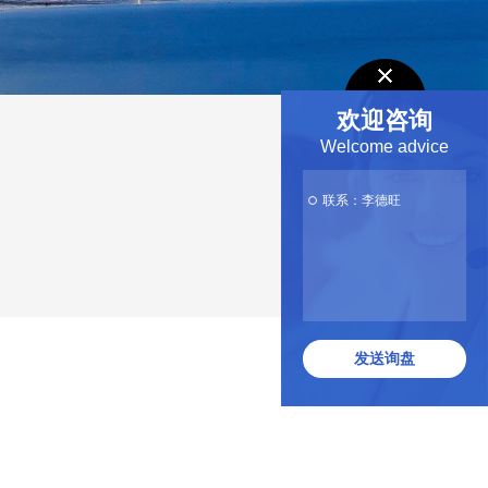
欢迎咨询
Welcome advice
联系：李德旺
发送询盘