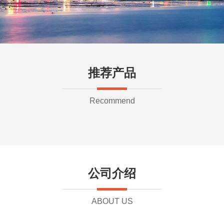
推荐产品
Recommend
公司介绍
ABOUT US