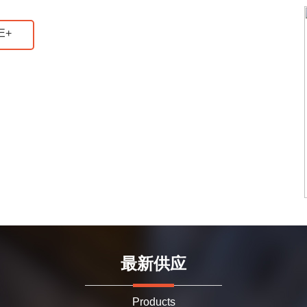
E+
最新供应
Products