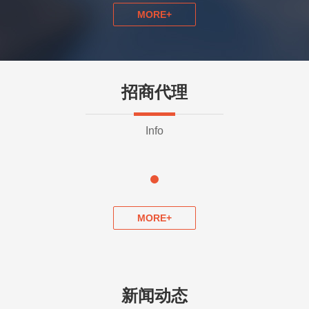
MORE+
招商代理
Info
MORE+
新闻动态