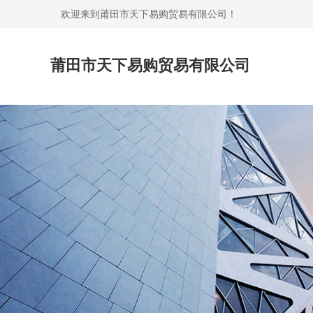
欢迎来到莆田市天下易购贸易有限公司！
莆田市天下易购贸易有限公司