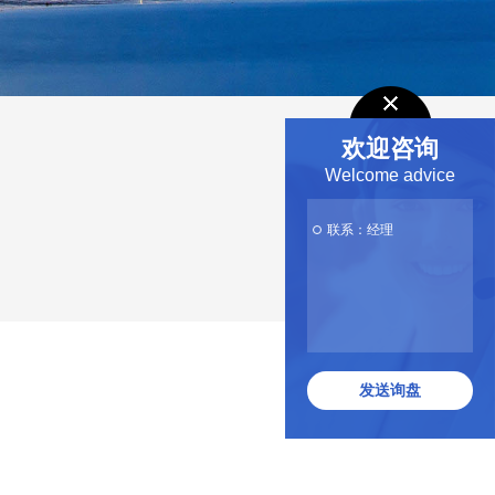
欢迎咨询
Welcome advice
联系：经理
发送询盘