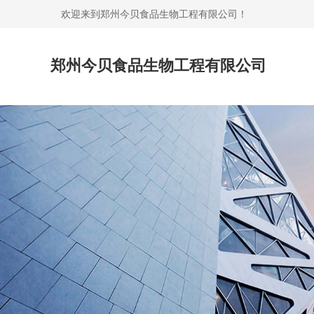
欢迎来到郑州今贝食品生物工程有限公司！
郑州今贝食品生物工程有限公司