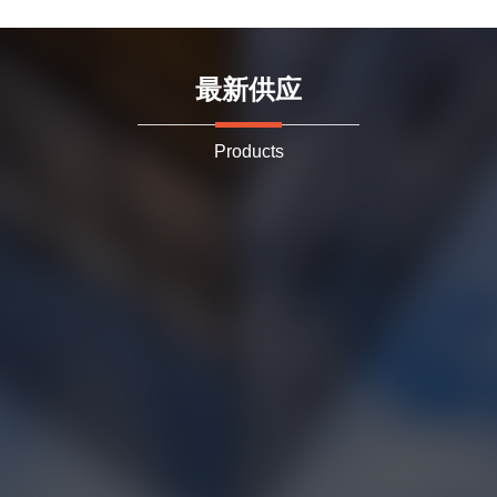
最新供应
Products