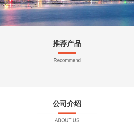
推荐产品
Recommend
公司介绍
ABOUT US