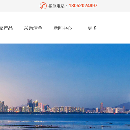
13052024997
客服电话：
应产品
采购清单
新闻中心
更多