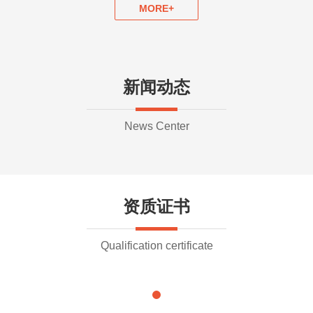
MORE+
新闻动态
News Center
资质证书
Qualification certificate