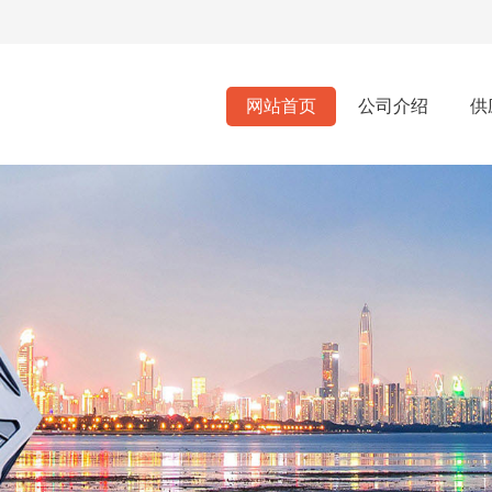
网站首页
公司介绍
供