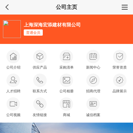
公司主页
上海深海宏添建材有限公司
普通会员
公司介绍
供应产品
采购清单
新闻中心
荣誉资质
人才招聘
联系方式
公司相册
招商代理
品牌展示
公司视频
友情链接
商城
诚信档案