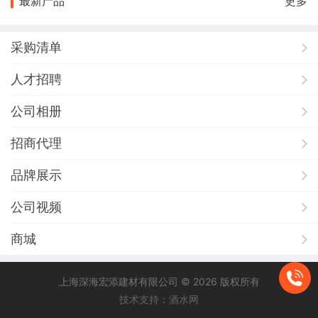
最新产品
更多
采购清单
人才招聘
公司相册
招商代理
品牌展示
公司视频
商城
上海深海宏添建材有限公司 © 2026 版权所有
技术支持：酒水网