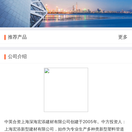
推荐产品
更多
公司介绍
中英合资上海深海宏添建材有限公司创建于2005年。中方投资人：
上海宏添新型建材有限公司，始作为专业生产多种类新型塑料管道