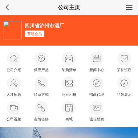
公司主页
四川省泸州市酒厂
普通会员
公司介绍
供应产品
采购清单
新闻中心
荣誉资质
人才招聘
联系方式
公司相册
招商代理
品牌展示
公司视频
友情链接
商城
诚信档案