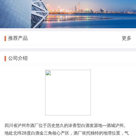
推荐产品
更多
公司介绍
四川省泸州市酒厂位于历史悠久的浓香型白酒发源地—酒城泸州。
地处北纬28度白酒金三角核心产区，酒厂依托独特的地理位置，气