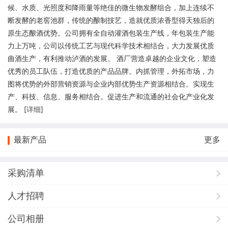
候、水质、光照度和降雨量等绝佳的微生物发酵组合，加上连续不
断发酵的老窖池群，传统的酿制技艺，造就优质浓香型得天独后的
原生态酿酒优势。公司拥有全自动灌酒包装生产线，年包装生产能
力上万吨，公司以传统工艺与现代科学技术相结合，大力发展优质
曲酒生产，有利推动泸酒的发展。 酒厂营造卓越的企业文化，塑造
优秀的员工队伍，打造优质的产品品牌。内抓管理，外拓市场，力
图将优势的外部营销资源与企业内部优势生产资源相结合。实现生
产、科技、信息、服务相结合。促进生产和流通的社会化产业化发
展。 [
详细
]
最新产品
更多
采购清单
人才招聘
公司相册