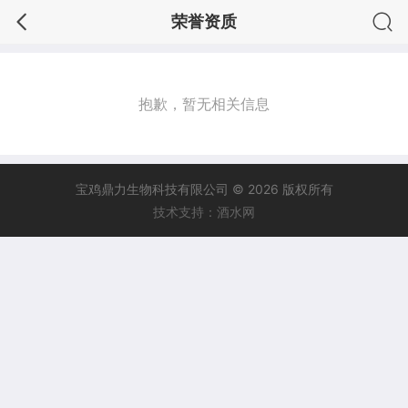
荣誉资质
抱歉，暂无相关信息
宝鸡鼎力生物科技有限公司 © 2026 版权所有
技术支持：酒水网