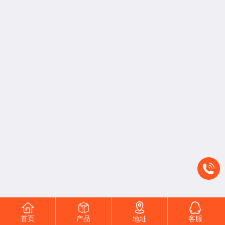
首页
产品
客服
地址