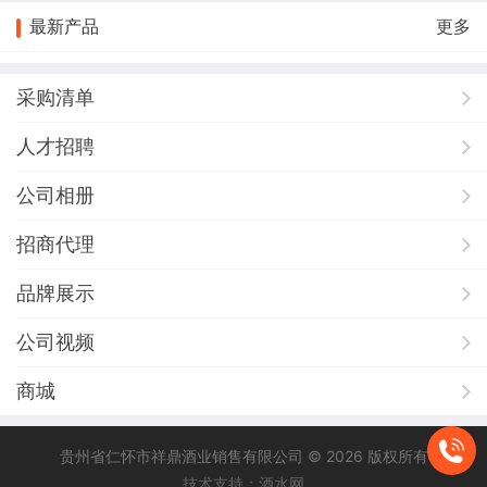
最新产品
更多
采购清单
人才招聘
公司相册
招商代理
品牌展示
公司视频
商城
贵州省仁怀市祥鼎酒业销售有限公司 © 2026 版权所有
技术支持：酒水网