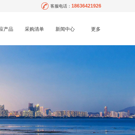
18636421926
客服电话：
应产品
采购清单
新闻中心
更多