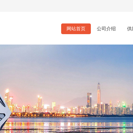
网站首页
公司介绍
供