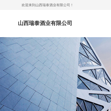
欢迎来到山西瑞泰酒业有限公司！
山西瑞泰酒业有限公司