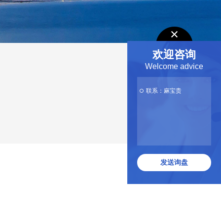
欢迎咨询
Welcome advice
联系：麻宝贵
发送询盘