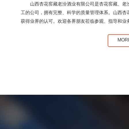
山西杏花窖藏老汾酒业有限公司是杏花窖藏、老
工的公司，拥有完整、科学的质量管理体系。山西杏
获得业界的认可。欢迎各界朋友莅临参观、指导和业
MOR