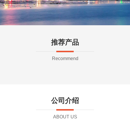
推荐产品
Recommend
公司介绍
ABOUT US