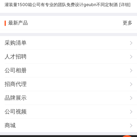
灌装量1500箱公司有专业的团队免费设计geubn不同定制酒 [
详细
]
最新产品
更多
采购清单
人才招聘
公司相册
招商代理
品牌展示
公司视频
商城