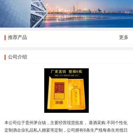
推荐产品
更多
公司介绍
本公司位于贵州茅台镇，主要经营现货批发， 基酒采购 不同个性化
定制酒企业礼品私人婚宴等定制，公司拥有6条生产线每条生肖线日