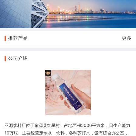
推荐产品
更多
公司介绍
亚源饮料厂位于东源县红星村，占地面积5000平方米，日生产能力
10万瓶，主要经营定制水，饮料，各种苏打水，设有综合办公室，