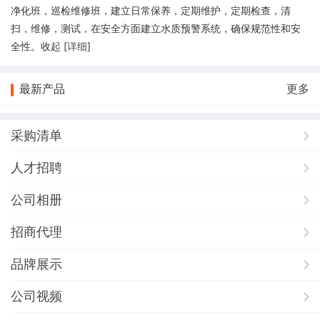
净化班，巡检维修班，建立日常保养，定期维护，定期检查，清
扫，维修，测试，在安全方面建立水质预警系统，确保规范性和安
全性。收起 [
详细
]
最新产品
更多
采购清单
人才招聘
公司相册
招商代理
品牌展示
公司视频