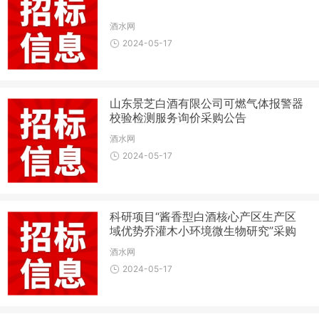
酒水网
2024-05-17
山东景芝白酒有限公司可燃气体报警器
校验检测服务询价采购公告
酒水网
2024-05-17
科研项目“酱香型白酒核心产区生产区
域优势乔灌木小环境微生物研究”采购
技术服务竞争性比选公告
酒水网
2024-05-17