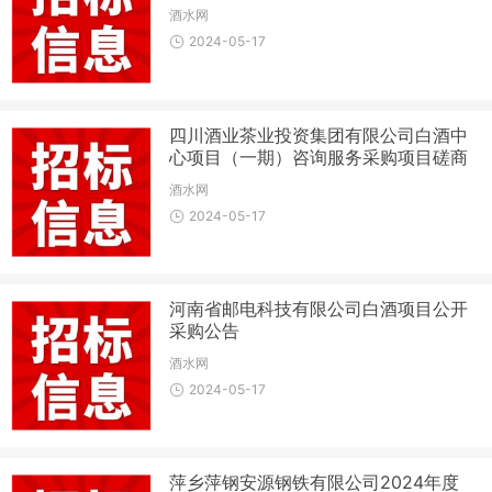
酒水网
2024-05-17
四川酒业茶业投资集团有限公司白酒中
心项目（一期）咨询服务采购项目磋商
邀请公告
酒水网
2024-05-17
河南省邮电科技有限公司白酒项目公开
采购公告
酒水网
2024-05-17
萍乡萍钢安源钢铁有限公司2024年度