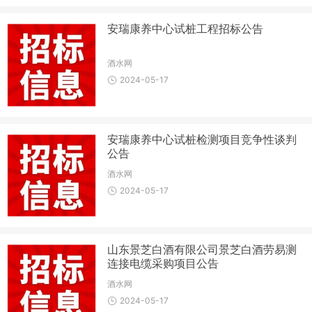
安瑞康养中心试桩工程招标公告
酒水网
2024-05-17
安瑞康养中心试桩检测项目竞争性谈判
公告
酒水网
2024-05-17
山东景芝白酒有限公司景芝白酒劳易测
连接电缆采购项目公告
酒水网
2024-05-17