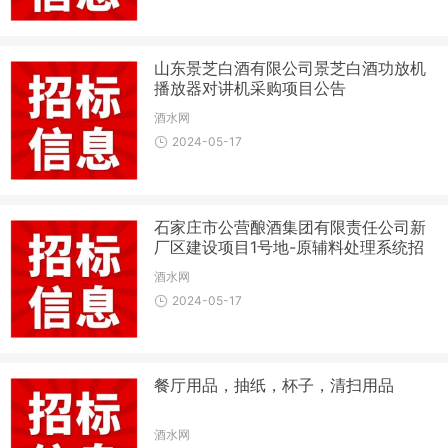
山东景芝白酒有限公司景芝白酒功放机
播放器对讲机采购项目公告
酒水网
2024-05-17
石家庄市公营酿酒集团有限责任公司新
厂区建设项目1号地-原辅料处理系统招
标公告
酒水网
2024-05-17
餐厅用品，抽纸，杯子，清扫用品
酒水网