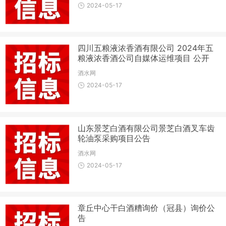
2024-05-17
四川五粮液浓香酒有限公司 2024年五
粮液浓香酒公司自媒体运维项目 公开
竞争性磋商公告
酒水网
2024-05-17
山东景芝白酒有限公司景芝白酒叉车齿
轮油泵采购项目公告
酒水网
2024-05-17
章丘中心干白酒糟询价（冠县）询价公
告