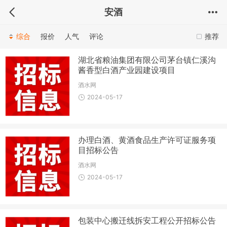
安酒
综合
报价
人气
评论
推荐
湖北省粮油集团有限公司茅台镇仁溪沟
酱香型白酒产业园建设项目
酒水网
2024-05-17
办理白酒、黄酒食品生产许可证服务项
目招标公告
酒水网
2024-05-17
包装中心搬迁线拆安工程公开招标公告