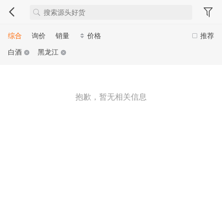
综合
询价
销量
价格
推荐
白酒
黑龙江
抱歉，暂无相关信息