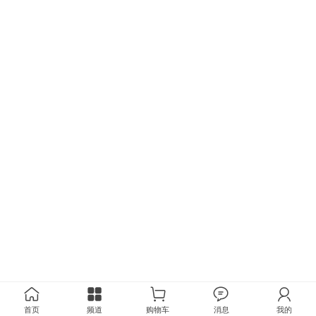
首页
频道
购物车
消息
我的