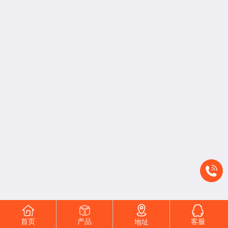
首页
产品
客服
地址