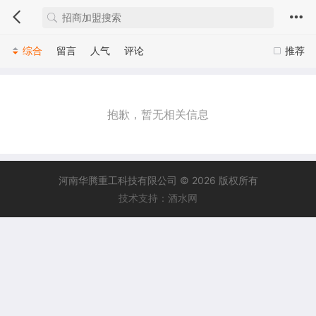
综合
留言
人气
评论
推荐
抱歉，暂无相关信息
河南华腾重工科技有限公司 © 2026 版权所有
技术支持：酒水网