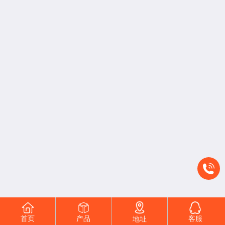
首页
产品
客服
地址