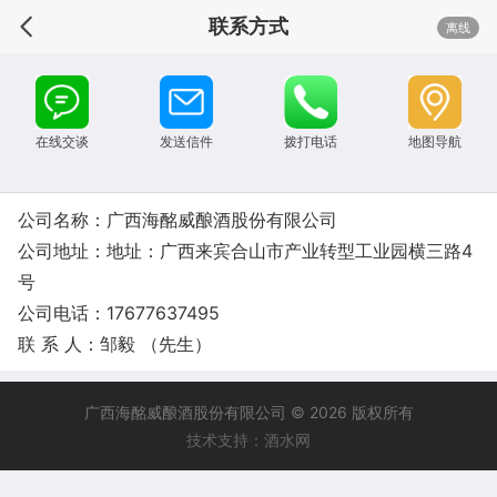
联系方式
离线
在线交谈
发送信件
拨打电话
地图导航
公司名称：广西海酩威酿酒股份有限公司
公司地址：地址：广西来宾合山市产业转型工业园横三路4
号
公司电话：17677637495
联 系 人：邹毅 （先生）
广西海酩威酿酒股份有限公司 © 2026 版权所有
技术支持：酒水网