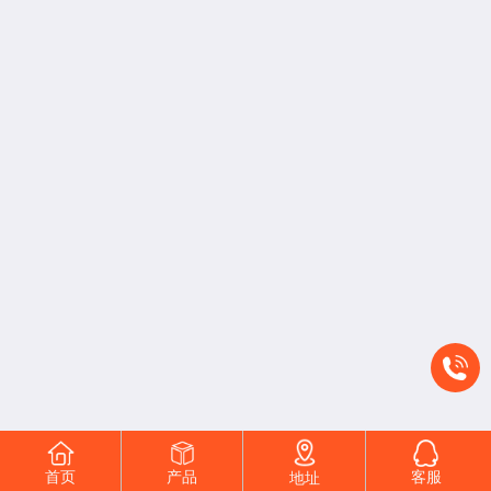
首页
产品
客服
地址