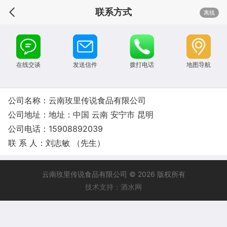
联系方式
离线
在线交谈
发送信件
拨打电话
地图导航
公司名称：云南玫里传说食品有限公司
公司地址：地址：中国 云南 安宁市 昆明
公司电话：15908892039
联 系 人：刘志敏 （先生）
云南玫里传说食品有限公司 © 2026 版权所有
技术支持：酒水网