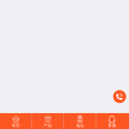
首页
产品
客服
地址