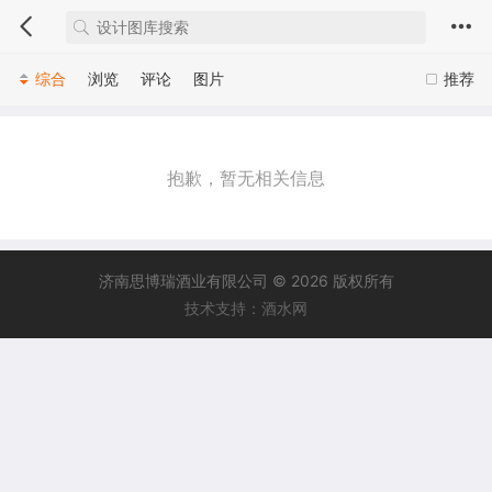
综合
浏览
评论
图片
推荐
抱歉，暂无相关信息
济南思博瑞酒业有限公司 © 2026 版权所有
技术支持：酒水网