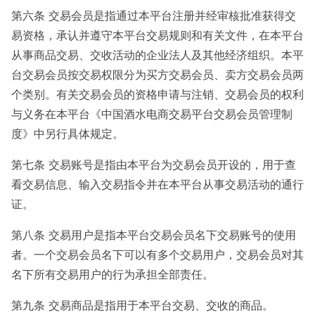
第六条 交易会员是指通过本平台注册并经审核批准获得交
易资格，承认并遵守本平台交易规则和有关文件，在本平台
从事商品交易、交收活动的企业法人及其他经济组织。本平
台交易会员按交易权限分为买方交易会员、卖方交易会员两
个类别。有关交易会员的资格申请与注销、交易会员的权利
与义务在本平台《中国酒水电商交易平台交易会员管理制
度》中另行具体规定。
第七条 交易账号是指由本平台为交易会员开设的，用于查
看交易信息、输入交易指令并在本平台从事交易活动的通行
证。
第八条 交易用户是指本平台交易会员名下交易账号的使用
者。一个交易会员名下可以有多个交易用户，交易会员对其
名下所有交易用户的行为承担全部责任。
第九条 交易商品是指用于本平台交易、交收的商品。