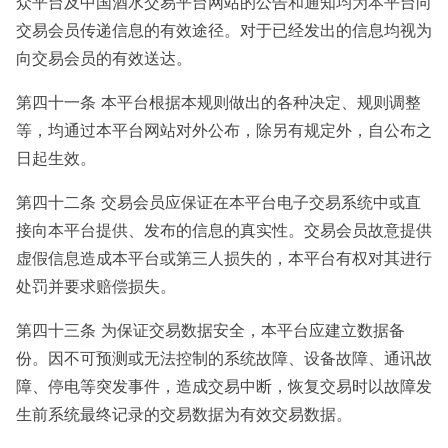
众平台及中国酒水交易平台网站的公告和通知均为本平台向
交易会员传递信息的有效途径。对于已经发出的信息均视为
向交易会员的有效送达。
第四十一条 本平台根据本规则做出的各种决定、规则调整
等，均通过本平台网站对外公布，除另有规定外，自公布之
日起生效。
第四十二条 交易会员应保证在本平台电子交易系统中或直
接向本平台提供、发布的信息的真实性。交易会员故意提供
虚假信息造成本平台或第三人损失的，本平台有权对其进行
处罚并要求赔偿损失。
第四十三条 为保证交易数据安全，本平台应建立数据备
份。因不可预测或无法控制的系统故障、设备故障、通讯故
障、停电等突发事件，造成交易中断，恢复交易时以故障发
生前系统最终记录的交易数据为有效交易数据。