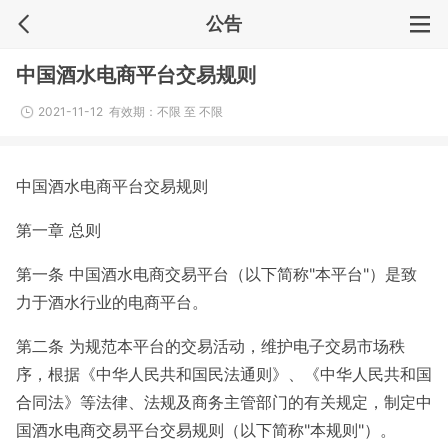
公告
中国酒水电商平台交易规则
2021-11-12 有效期：不限 至 不限
中国酒水电商平台交易规则
第一章 总则
第一条 中国酒水电商交易平台（以下简称"本平台"）是致
力于酒水行业的电商平台。
第二条 为规范本平台的交易活动，维护电子交易市场秩
序，根据《中华人民共和国民法通则》、《中华人民共和国
合同法》等法律、法规及商务主管部门的有关规定，制定中
国酒水电商交易平台交易规则（以下简称"本规则"）。