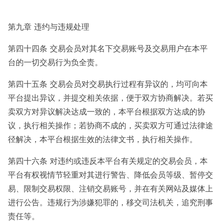
第九章 违约与违规处理
第四十四条 交易会员对其名下交易账号及交易用户在本平
台的一切交易行为负全责。
第四十五条 交易会员对交易执行过程有异议的，均可向本
平台提出异议，并提交相关依据，便于双方协商解决。若买
卖双方对异议解决达成一致的，本平台根据双方达成的协
议，执行相关操作；若协商不成的，买卖双方可通过法律途
径解决，本平台根据生效的法律文书，执行相关操作。
第四十六条 对违约或违反本平台有关规定的交易会员，本
平台有权视情节轻重对其进行警告、降低会员等级、暂停交
易、限制交易权限、注销交易账号，并在有关网站及媒体上
进行公告。违规行为涉嫌犯罪的，移交司法机关，追究刑事
责任等。