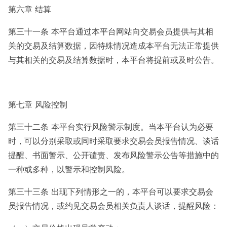
第六章 结算
第三十一条 本平台通过本平台网站向交易会员提供与其相
关的交易及结算数据，因特殊情况造成本平台无法正常提供
与其相关的交易及结算数据时，本平台将提前或及时公告。
第七章 风险控制
第三十二条 本平台实行风险警示制度。当本平台认为必要
时，可以分别采取或同时采取要求交易会员报告情况、谈话
提醒、书面警示、公开谴责、发布风险警示公告等措施中的
一种或多种，以警示和控制风险。
第三十三条 出现下列情形之一的，本平台可以要求交易会
员报告情况，或约见交易会员相关负责人谈话，提醒风险：