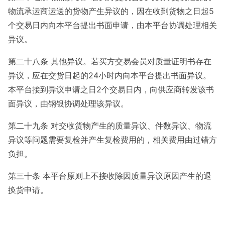
物流承运商运送的货物产生异议的，因在收到货物之日起5
个交易日内向本平台提出书面申请，由本平台协调处理相关
异议。
第二十八条 其他异议。若买方交易会员对质量证明书存在
异议，应在交货日起的24小时内向本平台提出书面异议。
本平台接到异议申请之日2个交易日内，向供应商转发该书
面异议，由钢银协调处理该异议。
第二十九条 对交收货物产生的质量异议、件数异议、物流
异议等问题需要复检并产生复检费用的，相关费用由过错方
负担。
第三十条 本平台原则上不接收除因质量异议原因产生的退
换货申请。