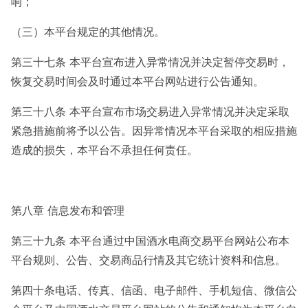
响；
（三）本平台规定的其他情况。
第三十七条 本平台宣布进入异常情况并决定暂停交易时，
恢复交易时间会及时通过本平台网站进行公告通知。
第三十八条 本平台宣布市场交易进入异常情况并决定采取
紧急措施前将予以公告。因异常情况本平台采取的相应措施
造成的损失，本平台不承担任何责任。
第八章 信息发布和管理
第三十九条 本平台通过中国酒水电商交易平台网站公布本
平台规则、公告、交易商品行情及其它统计资料和信息。
第四十条电话、传真、信函、电子邮件、手机短信、微信公