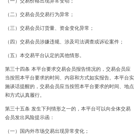
（一）交易价格出现异常变动；
（二）交易会员交易行为异常；
（三）交易会员订货量、资金变化异常；
（四）交易会员涉嫌违规、涉及司法调查或诉讼案件；
（五）本交易平台认定的其他情形。
第三十四条 本平台要求交易会员报告情况的，交易会员应
当按照本平台要求的时间、内容和方式如实报告。本平台实
施谈话提醒的，交易会员应当按照本平台要求的时间、地点
和方式认真履行。
第三十五条 发生下列情形之一的，本平台可以向全体交易
会员发出风险提示函：
（一）国内外市场交易出现异常变化；