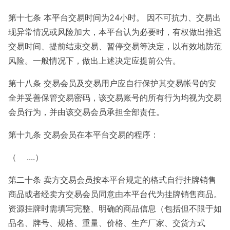
第十七条 本平台交易时间为24小时。 因不可抗力、交易出
现异常情况或风险加大，本平台认为必要时，有权做出推迟
交易时间、提前结束交易、暂停交易等决定，以有效地防范
风险。一般情况下，做出上述决定应提前公告。
第十八条 交易会员及交易用户应自行保护其交易帐号的安
全并妥善保管交易密码，该交易账号的所有行为均视为交易
会员行为，并由该交易会员承担全部责任。
第十九条 交易会员在本平台交易的程序：
（ ....）
第二十条 卖方交易会员按本平台规定的格式自行挂牌销售
商品或者经卖方交易会员同意由本平台代为挂牌销售商品。
资源挂牌时需填写完整、明确的商品信息（包括但不限于如
品名、牌号、规格、重量、价格、生产厂家、交货方式