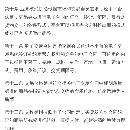
第十条 业务模式是指根据市场和交易会员需求，经本平台
认定，交易会员进行电子合同的订立、转让、解除、履行及
货物交收的各种形式，平台可以根据需求适时推出新的模式
或对已有模式做出调整。
第十一条 电子交易合同是指交易会员通过本平台的电子交
易系统签订的约定双方权利和义务的电子合同。可约定的内
容包括且不限于：品种、规格、材质、产地、仓库、运输方
式、费用、质量异议、交货期限等。
第十二条 交易价格是指符合相关电子交易合同中标明质量
标准的商品在指定交货地点交收的含税价格。价格币种为人
民币。
第十三条 交收是指按照电子合同约定，买卖双方对合同约
定的商品所有权进行转移、票据交付、货款结清的手续办理
过程。