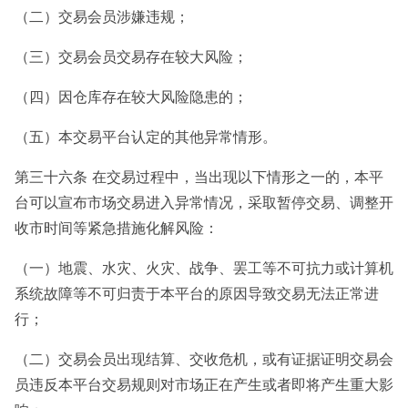
（二）交易会员涉嫌违规；
（三）交易会员交易存在较大风险；
（四）因仓库存在较大风险隐患的；
（五）本交易平台认定的其他异常情形。
第三十六条 在交易过程中，当出现以下情形之一的，本平
台可以宣布市场交易进入异常情况，采取暂停交易、调整开
收市时间等紧急措施化解风险：
（一）地震、水灾、火灾、战争、罢工等不可抗力或计算机
系统故障等不可归责于本平台的原因导致交易无法正常进
行；
（二）交易会员出现结算、交收危机，或有证据证明交易会
员违反本平台交易规则对市场正在产生或者即将产生重大影