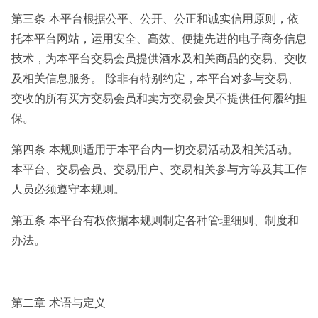
第三条 本平台根据公平、公开、公正和诚实信用原则，依
托本平台网站，运用安全、高效、便捷先进的电子商务信息
技术，为本平台交易会员提供酒水及相关商品的交易、交收
及相关信息服务。 除非有特别约定，本平台对参与交易、
交收的所有买方交易会员和卖方交易会员不提供任何履约担
保。
第四条 本规则适用于本平台内一切交易活动及相关活动。
本平台、交易会员、交易用户、交易相关参与方等及其工作
人员必须遵守本规则。
第五条 本平台有权依据本规则制定各种管理细则、制度和
办法。
第二章 术语与定义