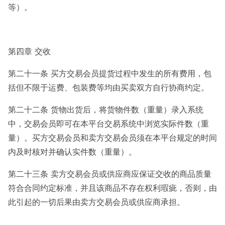
等）。
第四章 交收
第二十一条 买方交易会员提货过程中发生的所有费用，包
括但不限于运费、包装费等均由买卖双方自行协商约定。
第二十二条 货物出货后，将货物件数（重量）录入系统
中，交易会员即可在本平台交易系统中浏览实际件数（重
量）。买方交易会员和卖方交易会员须在本平台规定的时间
内及时核对并确认实件数（重量）。
第二十三条 卖方交易会员或供应商应保证交收的商品质量
符合合同约定标准，并且该商品不存在权利瑕疵，否则，由
此引起的一切后果由卖方交易会员或供应商承担。