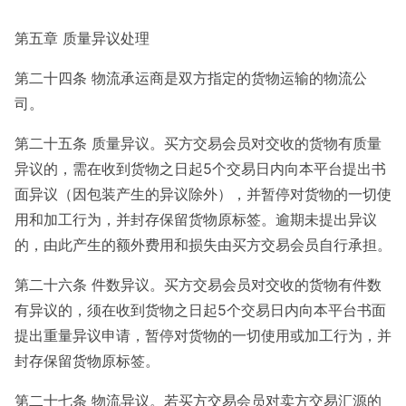
第五章 质量异议处理
第二十四条 物流承运商是双方指定的货物运输的物流公
司。
第二十五条 质量异议。买方交易会员对交收的货物有质量
异议的，需在收到货物之日起5个交易日内向本平台提出书
面异议（因包装产生的异议除外），并暂停对货物的一切使
用和加工行为，并封存保留货物原标签。逾期未提出异议
的，由此产生的额外费用和损失由买方交易会员自行承担。
第二十六条 件数异议。买方交易会员对交收的货物有件数
有异议的，须在收到货物之日起5个交易日内向本平台书面
提出重量异议申请，暂停对货物的一切使用或加工行为，并
封存保留货物原标签。
第二十七条 物流异议。若买方交易会员对卖方交易汇源的