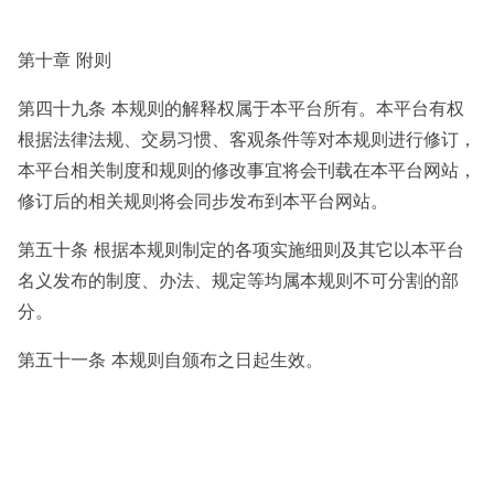
第十章 附则
第四十九条 本规则的解释权属于本平台所有。本平台有权
根据法律法规、交易习惯、客观条件等对本规则进行修订，
本平台相关制度和规则的修改事宜将会刊载在本平台网站，
修订后的相关规则将会同步发布到本平台网站。
第五十条 根据本规则制定的各项实施细则及其它以本平台
名义发布的制度、办法、规定等均属本规则不可分割的部
分。
第五十一条 本规则自颁布之日起生效。