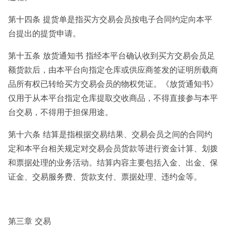
第十四条 提货单是指买方交易会员按电子合同约定向本平
台提出的提货申请。
第十五条 放货通知书 指经本平台确认收到买方交易会员足
额货款后，由本平台向指定仓库或供应商签发的证明所载商
品所有权已转给买方交易会员的物权凭证。《放货通知书》
仅用于从本平台指定仓库提取交收商品，不得直接参与本平
台交易，不得用于担保用途。
第十六条 结算是指根据交易结果、交易会员之间的合同约
定和本平台相关规定对交易会员货款等进行资金计算、划拨
和票据处理的业务活动。结算内容主要包括入金、出金、保
证金、交易服务费、货款支付、票据处理、违约金等。
第三章 交易